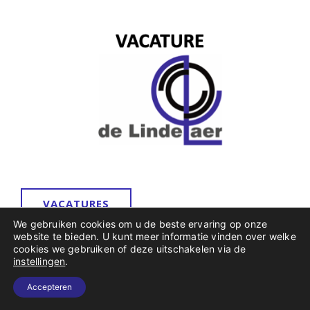
VACATURES
We gebruiken cookies om u de beste ervaring op onze
website te bieden. U kunt meer informatie vinden over welke
cookies we gebruiken of deze uitschakelen via de
instellingen
.
COOKIES &
PRIVACY
Accepteren