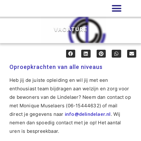
VACATURE
Oproepkrachten van alle niveaus
Heb jij de juiste opleiding en wil jij met een
enthousiast team bijdragen aan welzijn en zorg voor
de bewoners van de Lindelaer? Neem dan contact op
met Monique Muselaers (06-15444632) of mail
info@delindelaer.nl
direct je gegevens naar
. Wij
nemen dan spoedig contact met je op! Het aantal
uren is bespreekbaar.